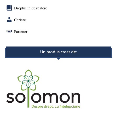
Dreptul în dezbatere
Cariere
Parteneri
Un produs creat de: