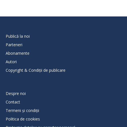
Publică la noi
Parteneri
Abonamente
Autori
Copyright & Condiții de publicare
Despre noi
Contact
Termeni și condiții
Politica de cookies