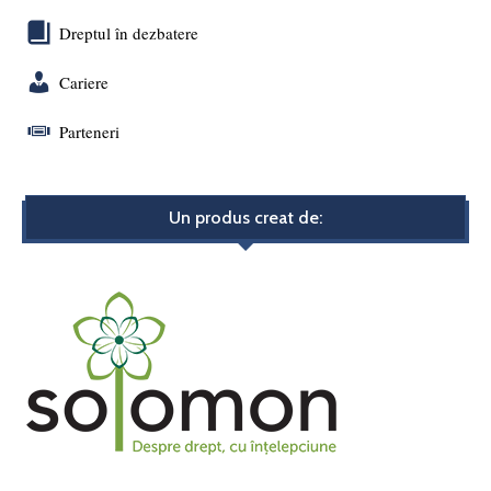
Dreptul în dezbatere
Cariere
Parteneri
Un produs creat de: