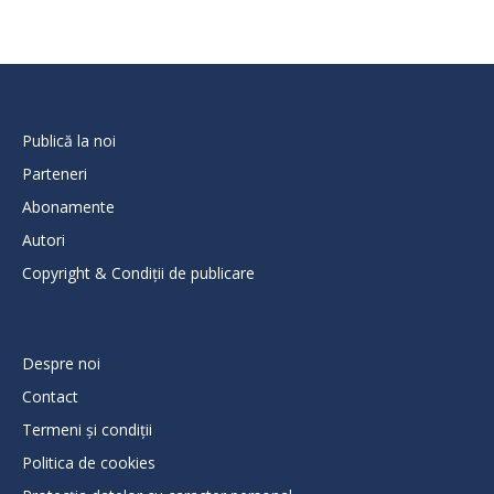
Publică la noi
Parteneri
Abonamente
Autori
Copyright & Condiții de publicare
Despre noi
Contact
Termeni și condiții
Politica de cookies