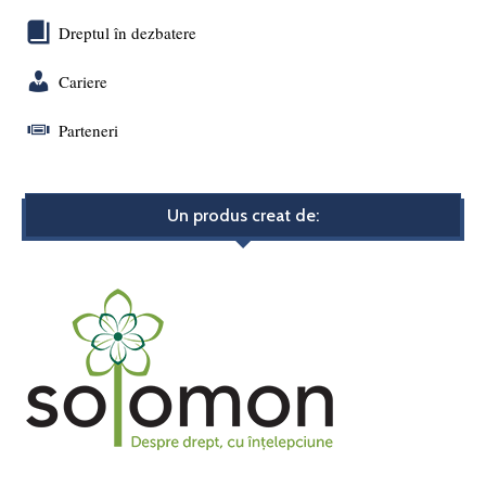
Dreptul în dezbatere
Cariere
Parteneri
Un produs creat de: