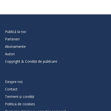
Publică la noi
Parteneri
Abonamente
Autori
Copyright & Condiții de publicare
Despre noi
Contact
Termeni și condiții
Politica de cookies