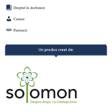
Dreptul în dezbatere
Cariere
Parteneri
Un produs creat de: