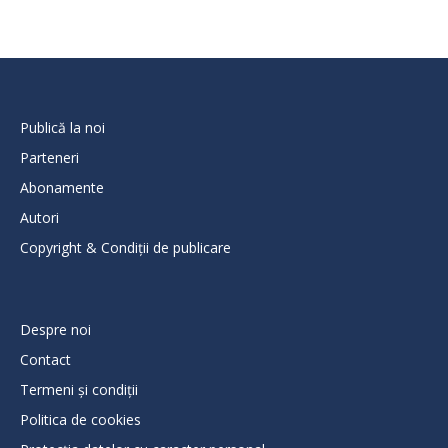
Publică la noi
Parteneri
Abonamente
Autori
Copyright & Condiții de publicare
Despre noi
Contact
Termeni și condiții
Politica de cookies