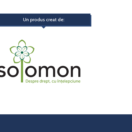
Un produs creat de: