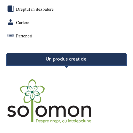
Dreptul în dezbatere
Cariere
Parteneri
Un produs creat de: