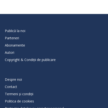
Publică la noi
Parteneri
Abonamente
Autori
Copyright & Condiții de publicare
Despre noi
Contact
Termeni și condiții
Politica de cookies