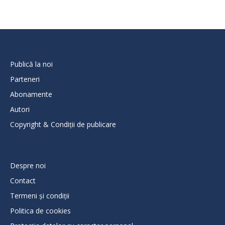
Publică la noi
Parteneri
Abonamente
Autori
Copyright & Condiții de publicare
Despre noi
Contact
Termeni și condiții
Politica de cookies