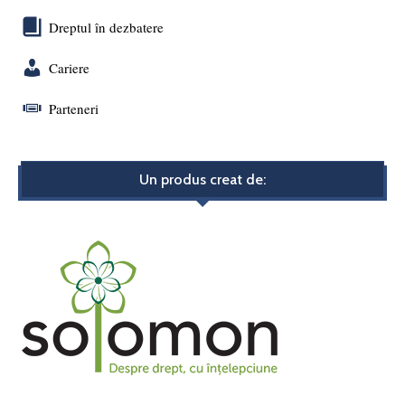
Dreptul în dezbatere
Cariere
Parteneri
Un produs creat de: