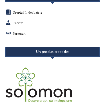
Dreptul în dezbatere
Cariere
Parteneri
Un produs creat de: