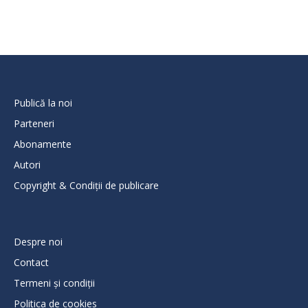
Publică la noi
Parteneri
Abonamente
Autori
Copyright & Condiții de publicare
Despre noi
Contact
Termeni și condiții
Politica de cookies