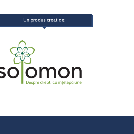
Un produs creat de: