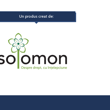
Un produs creat de: