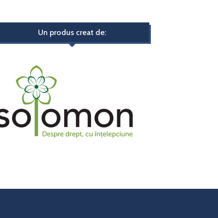
Un produs creat de: