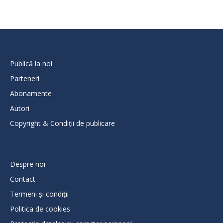
Publică la noi
Parteneri
Abonamente
Autori
Copyright & Condiții de publicare
Despre noi
Contact
Termeni și condiții
Politica de cookies