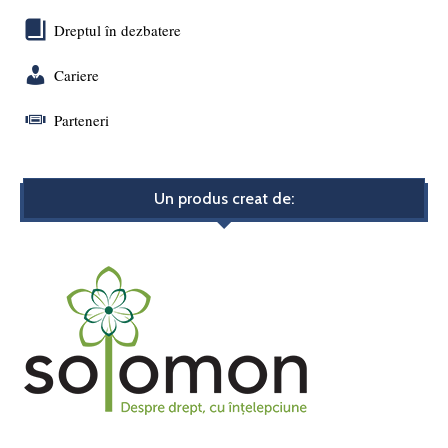
Dreptul în dezbatere
Cariere
Parteneri
Un produs creat de: