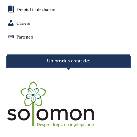
Dreptul în dezbatere
Cariere
Parteneri
Un produs creat de: