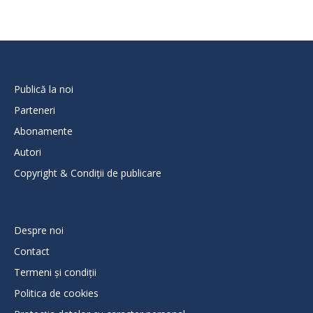
Publică la noi
Parteneri
Abonamente
Autori
Copyright & Condiții de publicare
Despre noi
Contact
Termeni și condiții
Politica de cookies