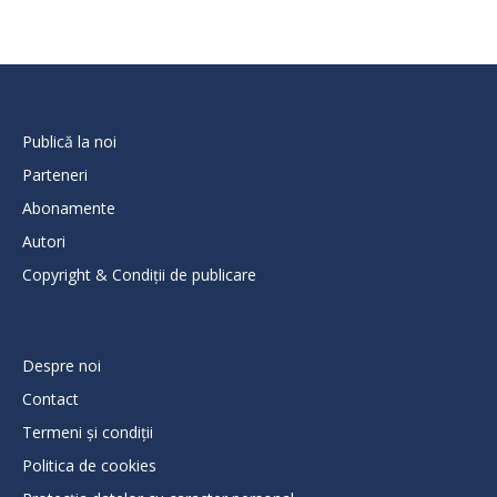
Publică la noi
Parteneri
Abonamente
Autori
Copyright & Condiții de publicare
Despre noi
Contact
Termeni și condiții
Politica de cookies