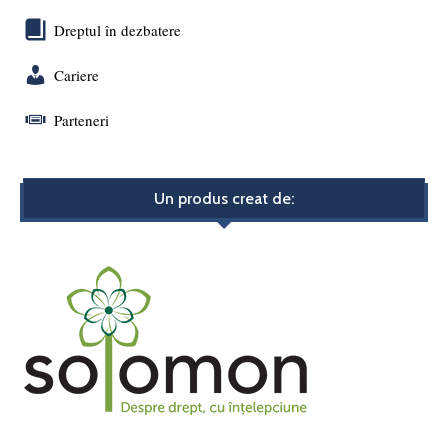
Dreptul în dezbatere
Cariere
Parteneri
Un produs creat de: